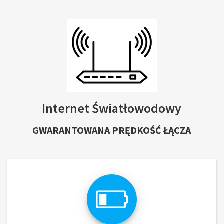
Internet Światłowodowy
GWARANTOWANA PRĘDKOŚĆ ŁĄCZA