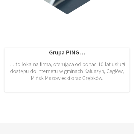
Grupa PING…
… to lokalna firma, oferująca od ponad 10 lat usługi
dostępu do internetu w gminach Kałuszyn, Cegłów,
Mińsk Mazowiecki oraz Grębków.