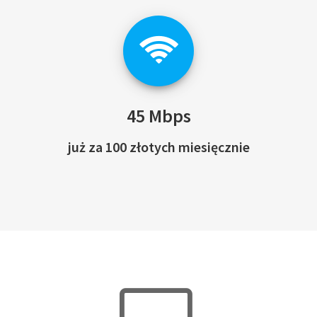
45 Mbps
już za 100 złotych miesięcznie