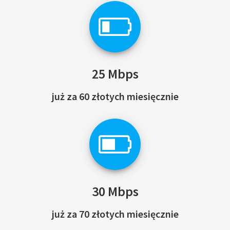
25 Mbps
już za 60 złotych miesięcznie
30 Mbps
już za 70 złotych miesięcznie