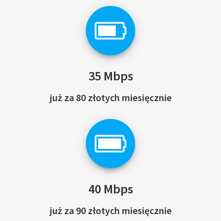
35 Mbps
już za 80 złotych miesięcznie
40 Mbps
już za 90 złotych miesięcznie