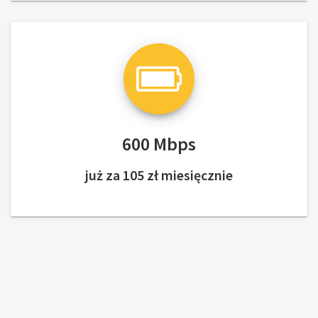
600 Mbps
już za 105 zł miesięcznie