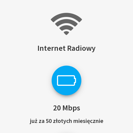
Internet Radiowy
20 Mbps
już za 50 złotych miesięcznie