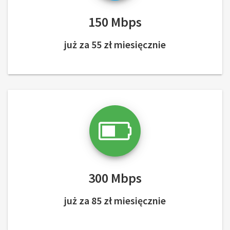
150 Mbps
już za 55 zł miesięcznie
300 Mbps
już za 85 zł miesięcznie